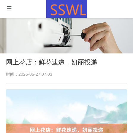
网上花店：鲜花速递，妍丽投递
时间：2026-05-27 07:03